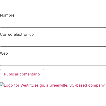
Nombre
Correo electrónico
Web