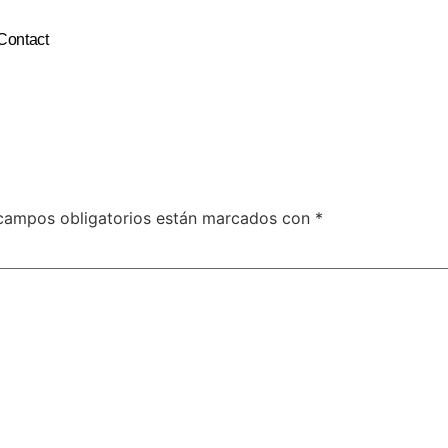
Contact
campos obligatorios están marcados con
*