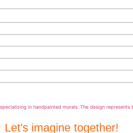
Let's imagine together!